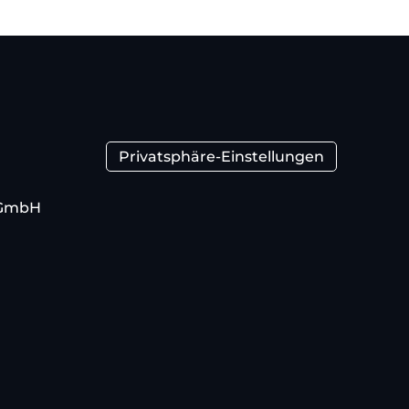
Privatsphäre-Einstellungen
 GmbH