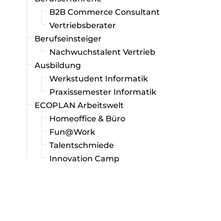
B2B Commerce Consultant
Vertriebsberater
Berufseinsteiger
Nachwuchstalent Vertrieb
Ausbildung
Werkstudent Informatik
Praxissemester Informatik
ECOPLAN Arbeitswelt
Homeoffice & Büro
Fun@Work
Talentschmiede
Innovation Camp