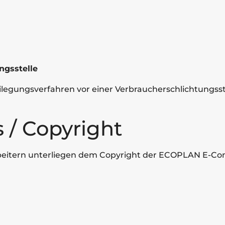
ngsstelle
tbeilegungsverfahren vor einer Verbraucherschlichtungss
 / Copyright
eitern unterliegen dem Copyright der ECOPLAN E-