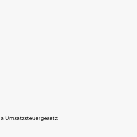
 a Umsatzsteuergesetz: