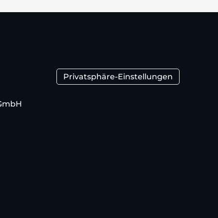
Privatsphäre-Einstellungen
 GmbH