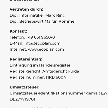
Vertreten durch:
Dipl. Informatiker Marc Ring
Dipl. Betriebswirt Martin Rommel
Kontakt:
Telefon: +49 661 9650-0
E-Mail: info@ecoplan.com
Internet: www.ecoplan.com
Registereintrag:
Eintragung im Handelsregister.
Registergericht: Amtsgericht Fulda
Registernummer: HRB 6004
Umsatzsteuer:
Umsatzsteuer-Identifikationsnummer gemäß §27
DE277719701