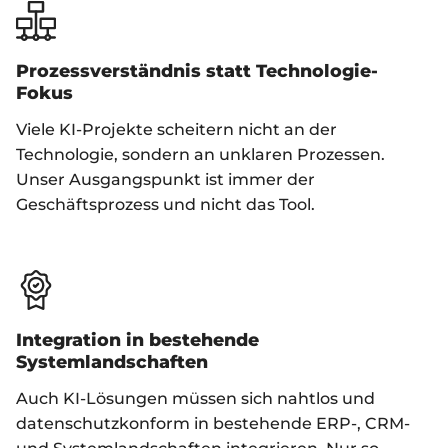
Prozessverständnis statt Technologie-
Fokus
Viele KI-Projekte scheitern nicht an der
Technologie, sondern an unklaren Prozessen.
Unser Ausgangspunkt ist immer der
Geschäftsprozess und nicht das Tool.
Integration in bestehende
Systemlandschaften
Auch KI-Lösungen müssen sich nahtlos und
datenschutzkonform in bestehende ERP-, CRM-