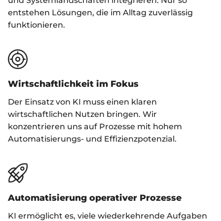
und Systemlandschaften integrieren. Nur so
entstehen Lösungen, die im Alltag zuverlässig
funktionieren.
Wirtschaftlichkeit im Fokus
Der Einsatz von KI muss einen klaren
wirtschaftlichen Nutzen bringen. Wir
konzentrieren uns auf Prozesse mit hohem
Automatisierungs- und Effizienzpotenzial.
Automatisierung operativer Prozesse
KI ermöglicht es, viele wiederkehrende Aufgaben