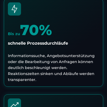
70%
Bis zu
schnelle Prozessdurchläufe
Informationssuche, Angebotsunterstützung
oder die Bearbeitung von Anfragen können
deutlich beschleunigt werden.
Reaktionszeiten sinken und Abläufe werden
transparenter.