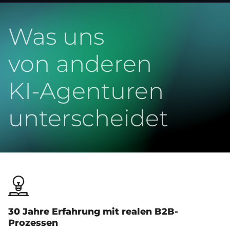
Was uns
von anderen
KI-Agenturen
unterscheidet
30 Jahre Erfahrung mit realen B2B-
Prozessen