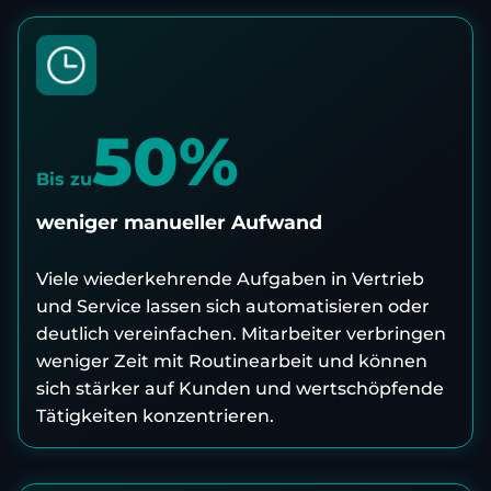
50%
Bis zu
weniger manueller Aufwand
Viele wiederkehrende Aufgaben in Vertrieb
und Service lassen sich automatisieren oder
deutlich vereinfachen. Mitarbeiter verbringen
weniger Zeit mit Routinearbeit und können
sich stärker auf Kunden und wertschöpfende
Tätigkeiten konzentrieren.