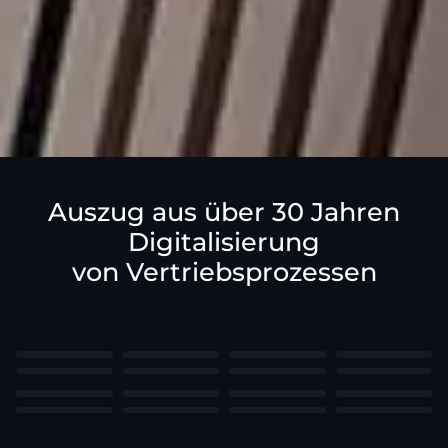
Auszug aus über 30 Jahren
Digitalisierung
von Vertriebsprozessen