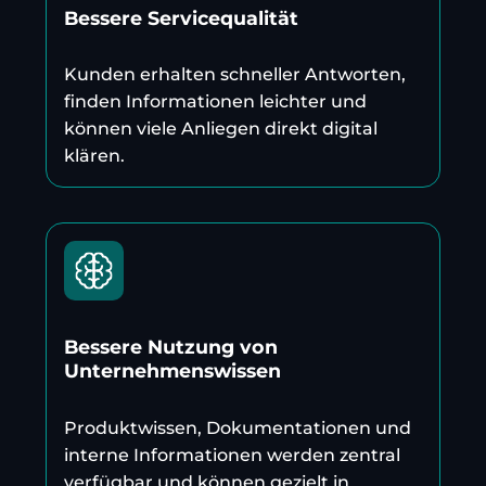
Bessere Servicequalität
Kunden erhalten schneller Antworten,
finden Informationen leichter und
können viele Anliegen direkt digital
klären.
Bessere Nutzung von
Unternehmenswissen
Produktwissen, Dokumentationen und
interne Informationen werden zentral
verfügbar und können gezielt in