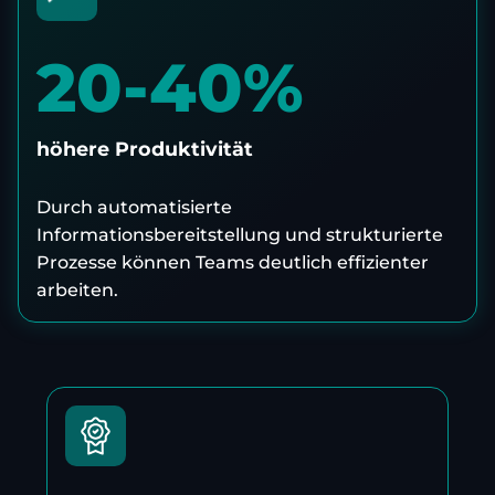
20-40%
höhere Produktivität
Durch automatisierte
Informationsbereitstellung und strukturierte
Prozesse können Teams deutlich effizienter
arbeiten.