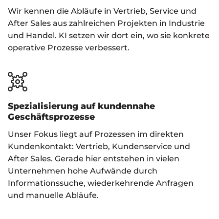
Wir kennen die Abläufe in Vertrieb, Service und
After Sales aus zahlreichen Projekten in Industrie
und Handel. KI setzen wir dort ein, wo sie konkrete
operative Prozesse verbessert.
Spezialisierung auf kundennahe
Geschäftsprozesse
Unser Fokus liegt auf Prozessen im direkten
Kundenkontakt: Vertrieb, Kundenservice und
After Sales. Gerade hier entstehen in vielen
Unternehmen hohe Aufwände durch
Informationssuche, wiederkehrende Anfragen
und manuelle Abläufe.