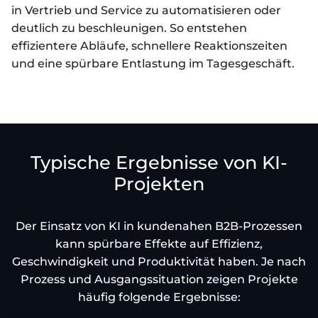
in Vertrieb und Service zu automatisieren oder
deutlich zu beschleunigen. So entstehen
effizientere Abläufe, schnellere Reaktionszeiten
und eine spürbare Entlastung im Tagesgeschäft.
Typische Ergebnisse von KI-
Projekten
Der Einsatz von KI in kundenahen B2B-Prozessen
kann spürbare Effekte auf Effizienz,
Geschwindigkeit und Produktivität haben. Je nach
Prozess und Ausgangssituation zeigen Projekte
häufig folgende Ergebnisse: