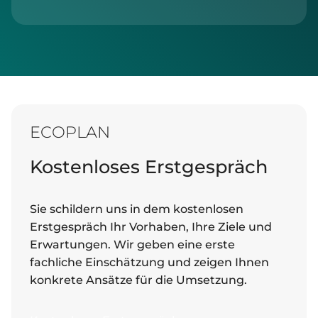
ECOPLAN
Kostenloses Erstgespräch
Sie schildern uns in dem kostenlosen
Erstgespräch Ihr Vorhaben, Ihre Ziele und
Erwartungen. Wir geben eine erste
fachliche Einschätzung und zeigen Ihnen
konkrete Ansätze für die Umsetzung.