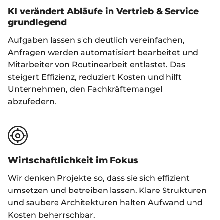
KI verändert Abläufe in Vertrieb & Service
grundlegend
Aufgaben lassen sich deutlich vereinfachen,
Anfragen werden automatisiert bearbeitet und
Mitarbeiter von Routinearbeit entlastet. Das
steigert Effizienz, reduziert Kosten und hilft
Unternehmen, den Fachkräftemangel
abzufedern.
Wirtschaftlichkeit im Fokus
Wir denken Projekte so, dass sie sich effizient
umsetzen und betreiben lassen. Klare Strukturen
und saubere Architekturen halten Aufwand und
Kosten beherrschbar.