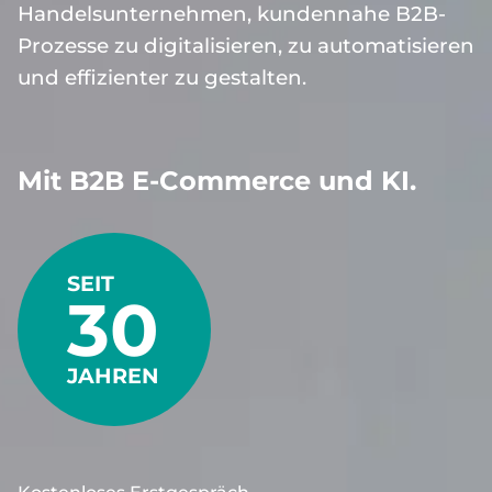
Handelsunternehmen, kundennahe B2B-
Prozesse zu digitalisieren, zu automatisieren
und effizienter zu gestalten.
Mit B2B E-Commerce und KI.
SEIT
30
JAHREN