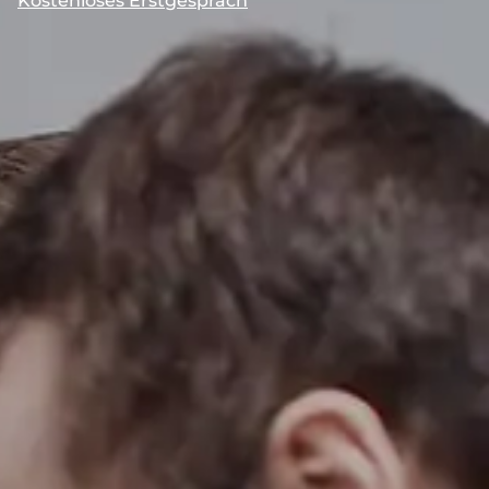
Kostenloses Erstgespräch