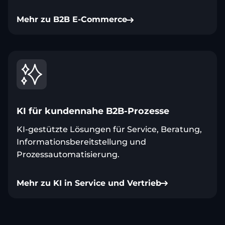
Mehr zu B2B E-Commerce
KI für kundennahe B2B-Prozesse
KI-gestützte Lösungen für Service, Beratung,
Informationsbereitstellung und
Prozessautomatisierung.
Mehr zu KI in Service und Vertrieb