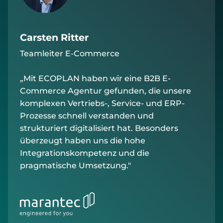
Carsten Ritter
Teamleiter E-Commerce
„Mit ECOPLAN haben wir eine B2B E-
Commerce Agentur gefunden, die unsere
komplexen Vertriebs-, Service- und ERP-
Prozesse schnell verstanden und
strukturiert digitalisiert hat. Besonders
überzeugt haben uns die hohe
Integrationskompetenz und die
pragmatische Umsetzung."