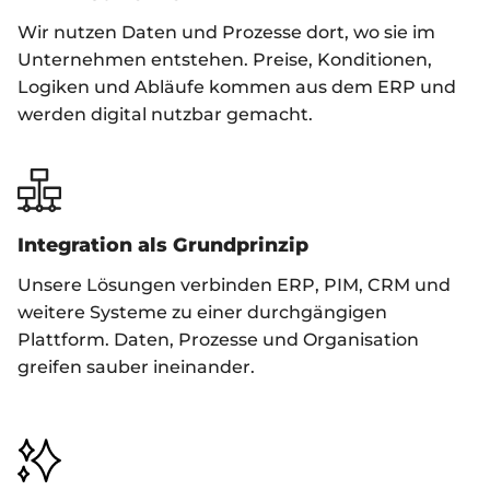
Wir nutzen Daten und Prozesse dort, wo sie im
Unternehmen entstehen. Preise, Konditionen,
Logiken und Abläufe kommen aus dem ERP und
werden digital nutzbar gemacht.
Integration als Grundprinzip
Unsere Lösungen verbinden ERP, PIM, CRM und
weitere Systeme zu einer durchgängigen
Plattform. Daten, Prozesse und Organisation
greifen sauber ineinander.