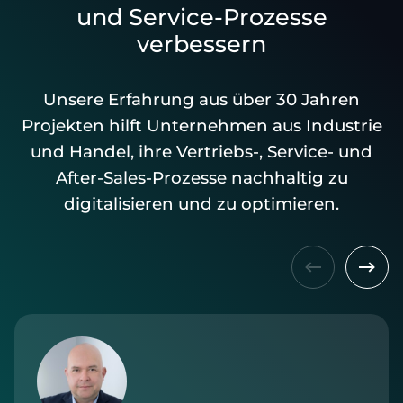
und Service-Prozesse
verbessern
Unsere Erfahrung aus über 30 Jahren
Projekten hilft Unternehmen aus Industrie
und Handel, ihre Vertriebs-, Service- und
After-Sales-Prozesse nachhaltig zu
digitalisieren und zu optimieren.