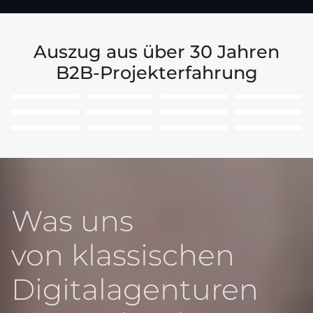
Auszug aus über 30 Jahren
B2B-Projekterfahrung
Was uns
von klassischen
Digitalagenturen