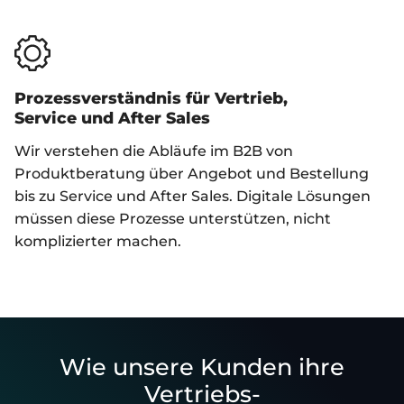
Prozessverständnis für Vertrieb,
Service und After Sales
Wir verstehen die Abläufe im B2B von
Produktberatung über Angebot und Bestellung
bis zu Service und After Sales. Digitale Lösungen
müssen diese Prozesse unterstützen, nicht
komplizierter machen.
Wie unsere Kunden ihre
Vertriebs-