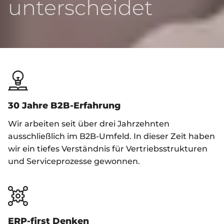
unterscheidet
30 Jahre B2B-Erfahrung
Wir arbeiten seit über drei Jahrzehnten
ausschließlich im B2B-Umfeld. In dieser Zeit haben
wir ein tiefes Verständnis für Vertriebsstrukturen
und Serviceprozesse gewonnen.
ERP-first Denken