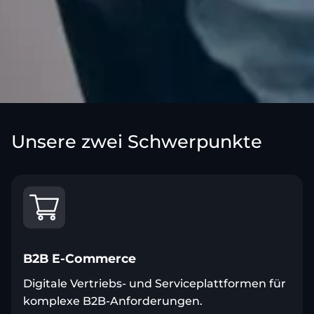
Unsere zwei Schwerpunkte
B2B E-Commerce
Digitale Vertriebs- und Serviceplattformen für
komplexe B2B-Anforderungen.