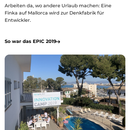
Arbeiten da, wo andere Urlaub machen: Eine
Finka auf Mallorca wird zur Denkfabrik für
Entwickler.
So war das EPIC 2019