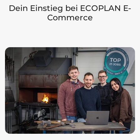
Dein Einstieg bei ECOPLAN E-
Commerce