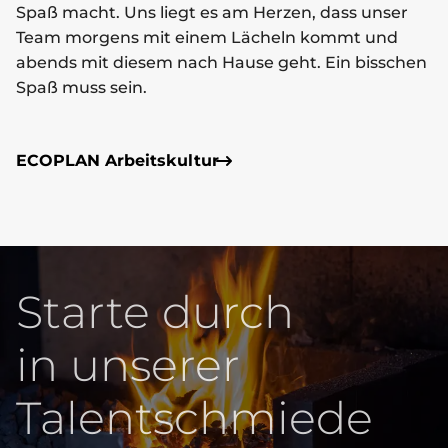
Spaß macht. Uns liegt es am Herzen, dass unser
Team morgens mit einem Lächeln kommt und
abends mit diesem nach Hause geht. Ein bisschen
Spaß muss sein.
ECOPLAN Arbeitskultur
Starte durch
in unserer
Talentschmiede