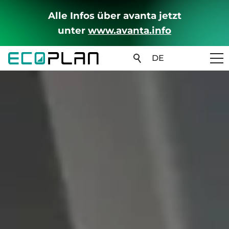
Alle Infos über avanta jetzt
unter
www.avanta.info
DE