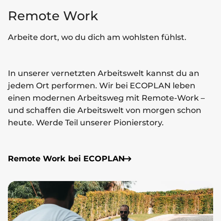
Remote Work
Arbeite dort, wo du dich am wohlsten fühlst.
In unserer vernetzten Arbeitswelt kannst du an
jedem Ort performen. Wir bei ECOPLAN leben
einen modernen Arbeitsweg mit Remote-Work –
und schaffen die Arbeitswelt von morgen schon
heute. Werde Teil unserer Pionierstory.
Remote Work bei ECOPLAN