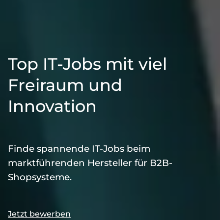
Top IT-Jobs mit viel
Freiraum und
Innovation
Finde spannende IT-Jobs beim
marktführenden Hersteller für B2B-
Shopsysteme.
Jetzt bewerben