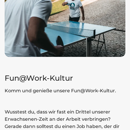
Fun@Work-Kultur
Komm und genieße unsere Fun@Work-Kultur.
Wusstest du, dass wir fast ein Drittel unserer
Erwachsenen-Zeit an der Arbeit verbringen?
Gerade dann solltest du einen Job haben, der dir