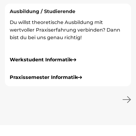
Ausbildung / Studierende
Du willst theoretische Ausbildung mit
wertvoller Praxiserfahrung verbinden? Dann
bist du bei uns genau richtig!
Werkstudent Informatik
Praxissemester Informatik