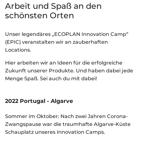
Arbeit und Spaß an den
schönsten Orten
Unser legendäres „ECOPLAN Innovation Camp“
(EPIC) veranstalten wir an zauberhaften
Locations.
Hier arbeiten wir an Ideen für die erfolgreiche
Zukunft unserer Produkte. Und haben dabei jede
Menge Spaß. Sei auch du mit dabei!
2022 Portugal - Algarve
Sommer im Oktober: Nach zwei Jahren Corona-
Zwangspause war die traumhafte Algarve-Küste
Schauplatz unseres Innovation Camps.