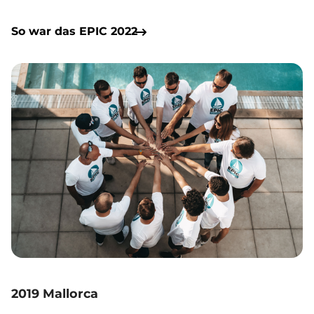
So war das EPIC 2022
2019 Mallorca