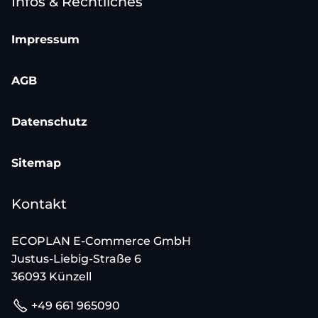
Infos & Rechtliches
Impressum
AGB
Datenschutz
Sitemap
Kontakt
ECOPLAN E-Commerce GmbH
Justus-Liebig-Straße 6
36093 Künzell
+49 661 965090