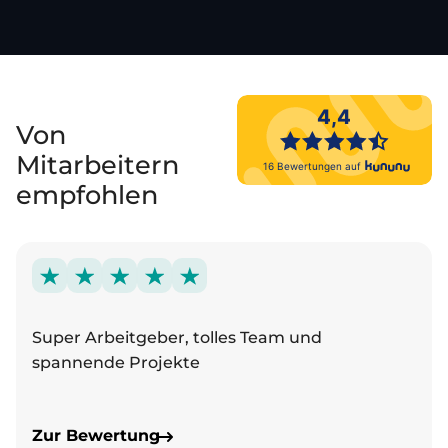
Von
Mitarbeitern
empfohlen
Super Arbeitgeber, tolles Team und
spannende Projekte
Zur Bewertung