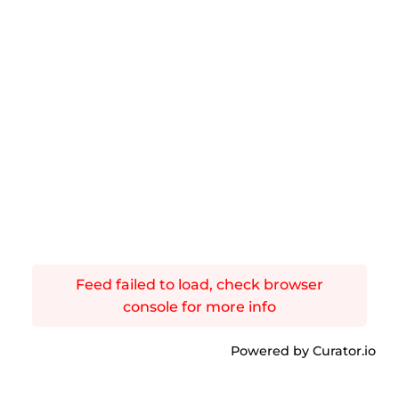
Feed failed to load, check browser
console for more info
Powered by Curator.io