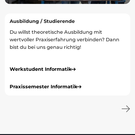
Ausbildung / Studierende
Du willst theoretische Ausbildung mit
wertvoller Praxiserfahrung verbinden? Dann
bist du bei uns genau richtig!
Werkstudent Informatik
Praxissemester Informatik