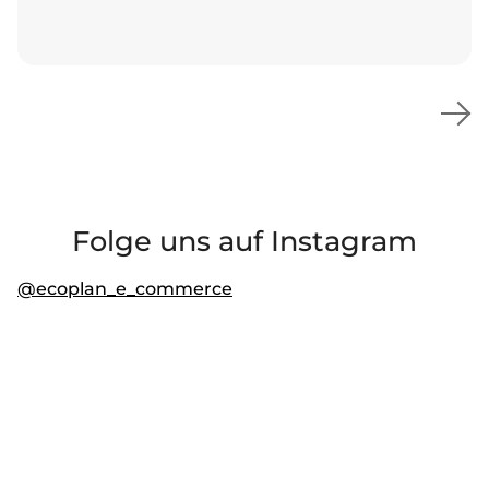
Folge uns auf Instagram
@ecoplan_e_commerce