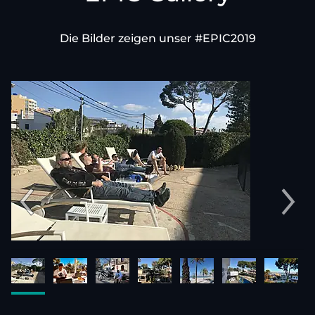
Die Bilder zeigen unser #EPIC2019