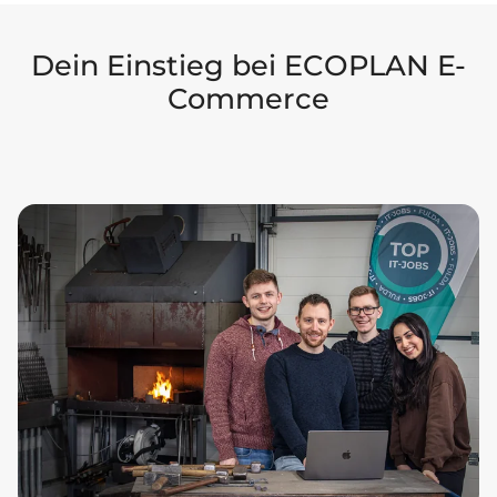
Dein Einstieg bei ECOPLAN E-
Commerce