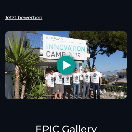
Jetzt bewerben
EPIC Gallery