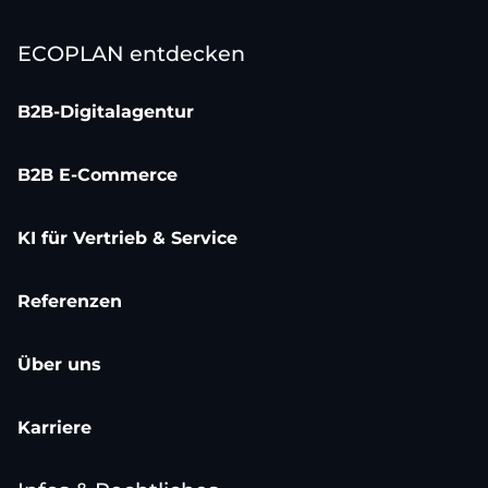
ECOPLAN entdecken
B2B-Digitalagentur
B2B E-Commerce
KI für Vertrieb & Service
Referenzen
Über uns
Karriere