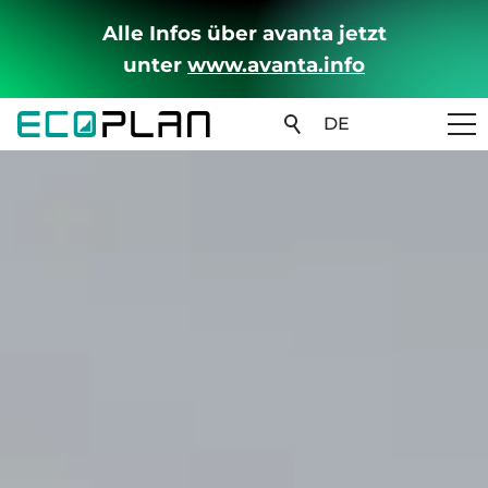
Alle Infos über avanta jetzt
unter
www.avanta.info
DE