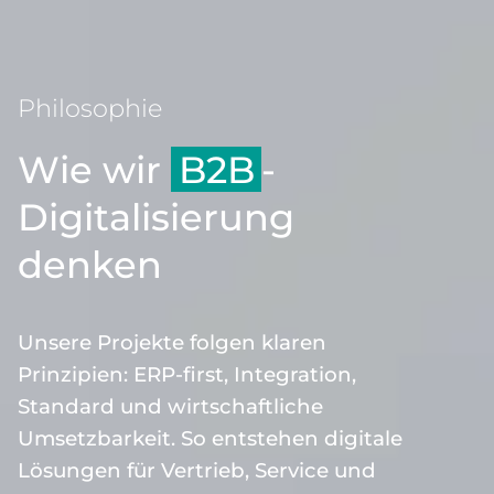
Philosophie
Wie wir
B2B
-
Digitalisierung
denken
Unsere Projekte folgen klaren
Prinzipien: ERP-first, Integration,
Standard und wirtschaftliche
Umsetzbarkeit. So entstehen digitale
Lösungen für Vertrieb, Service und