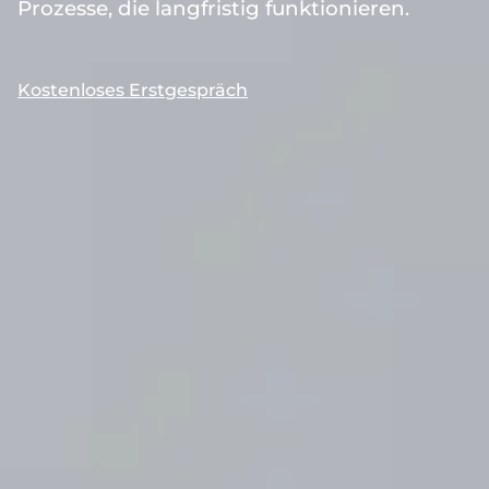
Prozesse, die langfristig funktionieren.
Kostenloses Erstgespräch