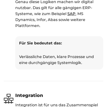
Genau diese Logiken machen wir digital
nutzbar. Das gilt für alle gängigen ERP-
Systeme, wie zum Beispiel
SAP
, MS
Dynamics, Infor, Abas sowie weitere
Plattformen.
Für Sie bedeutet das:
Verlässliche Daten, klare Prozesse und
eine durchgängige Systemlogik.
Integration
Integration ist für uns das Zusammenspiel