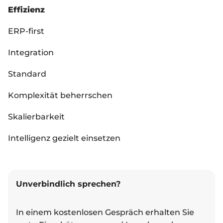
Effizienz
ERP-first
Integration
Standard
Komplexität beherrschen
Skalierbarkeit
Intelligenz gezielt einsetzen
Unverbindlich sprechen?
In einem kostenlosen Gespräch erhalten Sie