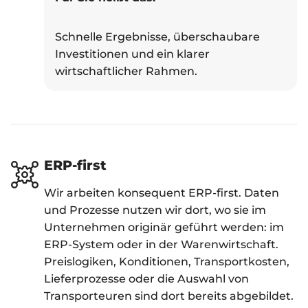
Schnelle Ergebnisse, überschaubare
Investitionen und ein klarer
wirtschaftlicher Rahmen.
ERP-first
Wir arbeiten konsequent ERP-first. Daten
und Prozesse nutzen wir dort, wo sie im
Unternehmen originär geführt werden: im
ERP-System oder in der Warenwirtschaft.
Preislogiken, Konditionen, Transportkosten,
Lieferprozesse oder die Auswahl von
Transporteuren sind dort bereits abgebildet.