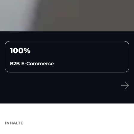
100%
B2B E-Commerce
INHALTE