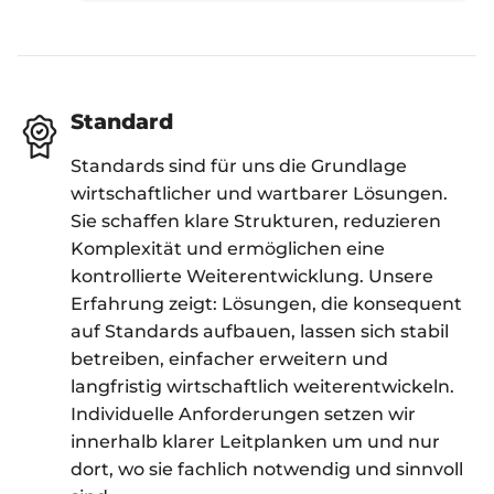
Standard
Standards sind für uns die Grundlage
wirtschaftlicher und wartbarer Lösungen.
Sie schaffen klare Strukturen, reduzieren
Komplexität und ermöglichen eine
kontrollierte Weiterentwicklung. Unsere
Erfahrung zeigt: Lösungen, die konsequent
auf Standards aufbauen, lassen sich stabil
betreiben, einfacher erweitern und
langfristig wirtschaftlich weiterentwickeln.
Individuelle Anforderungen setzen wir
innerhalb klarer Leitplanken um und nur
dort, wo sie fachlich notwendig und sinnvoll