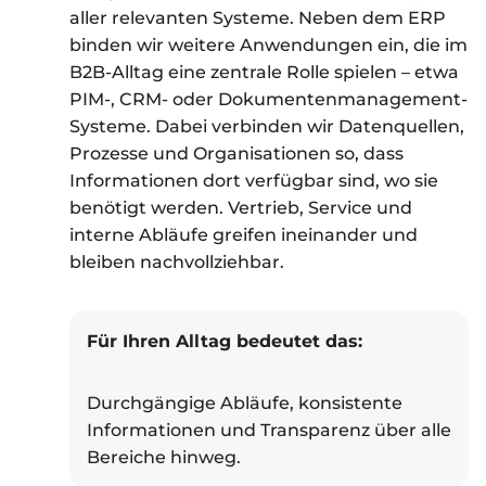
aller relevanten Systeme. Neben dem ERP
binden wir weitere Anwendungen ein, die im
B2B-Alltag eine zentrale Rolle spielen – etwa
PIM-, CRM- oder Dokumentenmanagement-
Systeme. Dabei verbinden wir Datenquellen,
Prozesse und Organisationen so, dass
Informationen dort verfügbar sind, wo sie
benötigt werden. Vertrieb, Service und
interne Abläufe greifen ineinander und
bleiben nachvollziehbar.
Für Ihren Alltag bedeutet das:
Durchgängige Abläufe, konsistente
Informationen und Transparenz über alle
Bereiche hinweg.