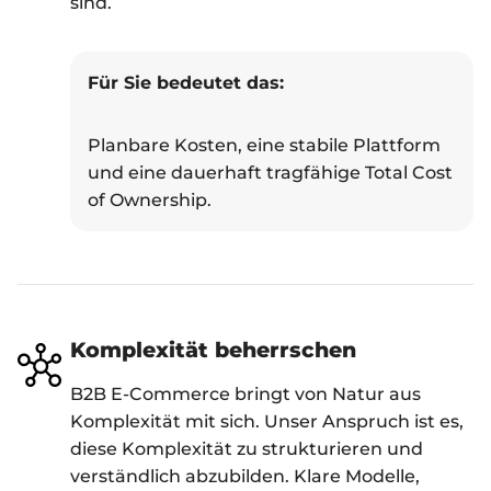
sind.
Für Sie bedeutet das:
Planbare Kosten, eine stabile Plattform
und eine dauerhaft tragfähige Total Cost
of Ownership.
Komplexität beherrschen
B2B E-Commerce bringt von Natur aus
Komplexität mit sich. Unser Anspruch ist es,
diese Komplexität zu strukturieren und
verständlich abzubilden. Klare Modelle,