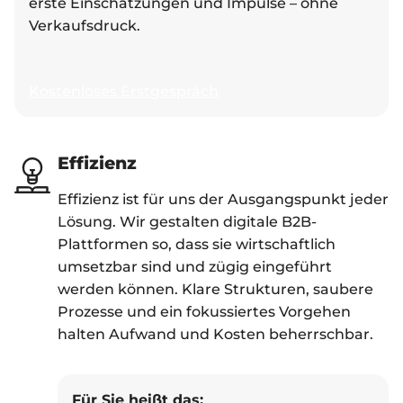
erste Einschätzungen und Impulse – ohne
Verkaufsdruck.
Kostenloses Erstgespräch
Effizienz
Effizienz ist für uns der Ausgangspunkt jeder
Lösung. Wir gestalten digitale B2B-
Plattformen so, dass sie wirtschaftlich
umsetzbar sind und zügig eingeführt
werden können. Klare Strukturen, saubere
Prozesse und ein fokussiertes Vorgehen
halten Aufwand und Kosten beherrschbar.
Für Sie heißt das: